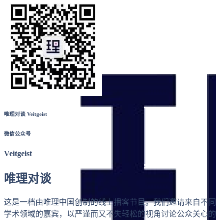
唯理对谈 Veitgeist
微信公众号
Veitgeist
唯理对谈
这是一档由唯理中国创制的线上播客节目。我们邀请来自不同
学术领域的嘉宾，以严谨而又不失轻松的视角讨论公众关心的