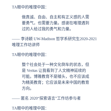
TA眼中的唯理中国：
做真诚、自由、自主和有正义感的人需
要勇气，也需要力量。感谢在唯理遇到
过的人给过我的勇气和力量。
—— 李诗颖
UW-Madison 哲学系研究生
2020-2021
唯理工作坊讲师
TA眼中的唯理中国：
整个社会处于一种文化倒车的状态，但
是 Veritas 让我看到了人文精神延续的
可能。博雅教育不是噱头，也不应该成
为精英教育；它应该是未来中国的教育
方向。
—— 匿名
2020“探索语言”工作坊参与者
TA眼中的唯理中国：