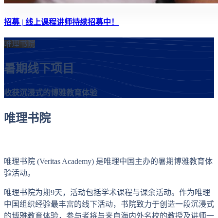
招募 | 线上课程讲师持续招募中！
唯理书院
暑期线下项目
收获沉浸式的博雅教育体验
唯理书院
Veritas Academy
唯理书院 (Veritas Academy) 是唯理中国主办的暑期博雅教育体
验活动。
唯理书院为期9天，活动包括学术课程与课余活动。作为唯理
中国组织经验最丰富的线下活动，书院致力于创造一段沉浸式
的博雅教育体验，参与者将与来自海内外名校的教授及讲师一