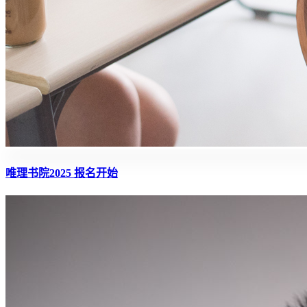
唯理书院2025 报名开始