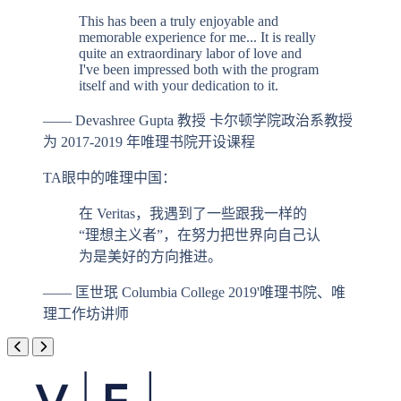
This has been a truly enjoyable and
memorable experience for me... It is really
quite an extraordinary labor of love and
I've been impressed both with the program
itself and with your dedication to it.
—— Devashree Gupta 教授
卡尔顿学院政治系教授
为 2017-2019 年唯理书院开设课程
TA眼中的唯理中国：
在 Veritas，我遇到了一些跟我一样的
“理想主义者”，在努力把世界向自己认
为是美好的方向推进。
—— 匡世珉
Columbia College 2019'
唯理书院、唯
理工作坊讲师