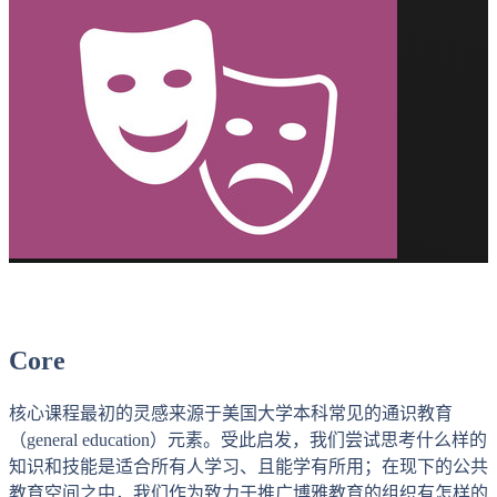
核心课程
Core
核心课程最初的灵感来源于美国大学本科常见的通识教育
（general education）元素。受此启发，我们尝试思考什么样的
知识和技能是适合所有人学习、且能学有所用；在现下的公共
教育空间之中，我们作为致力于推广博雅教育的组织有怎样的