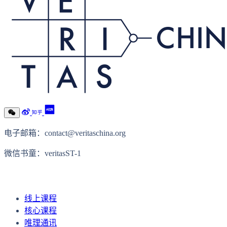
电子邮箱：contact@veritaschina.org
微信书童：veritasST-1
线上内容
线上课程
核心课程
唯理通讯