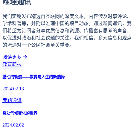
唯理通讯
我们定期发布精选自互联网的深度文本，内容涉及时事评论、
学术科普等，并附以唯理中国的项目动态。通过新闻通讯，我
们希望为订阅者分享优质信息和资源、传播富有思考的声音，
以促进对政治和社会议题的关注。我们相信，多元信息和观点
的流通对一个公民社会至关重要。
阅读更多
教育简报
撼动的轨道——教育与人生的新选择
2024.02.13
专题通讯
身处气候变化的世界
2024.02.02