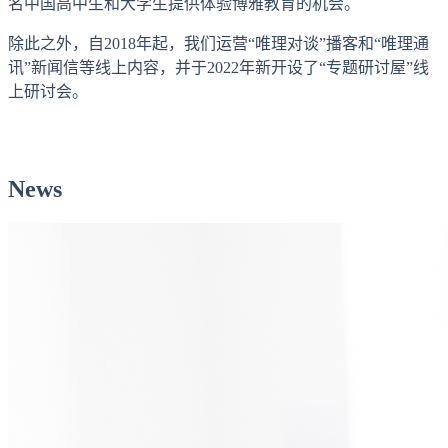
名中国高中生和大学生提供体验博雅教育的机会。
除此之外，自2018年起，我们运营“唯理对谈”播客和“唯理通
讯”新闻信等线上内容，并于2022年新开设了“专题研讨屋”线
上研讨会。
最新动态
News