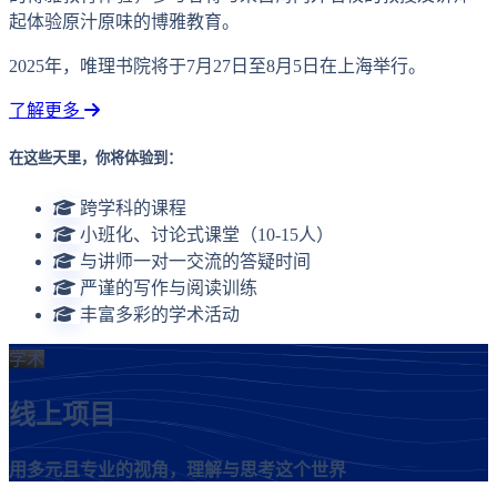
起体验原汁原味的博雅教育。
2025年，唯理书院将于7月27日至8月5日在上海举行。
了解更多
在这些天里，你将体验到：
跨学科的课程
小班化、讨论式课堂（10-15人）
与讲师一对一交流的答疑时间
严谨的写作与阅读训练
丰富多彩的学术活动
学术
线上项目
用多元且专业的视角，理解与思考这个世界