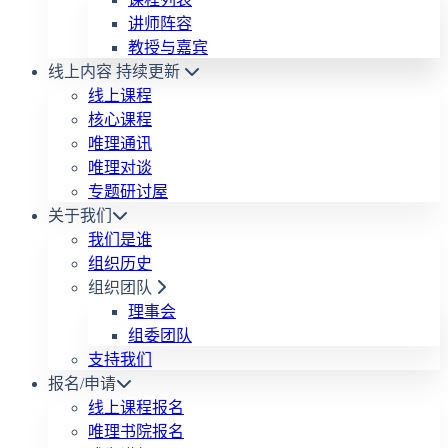
讲师阵容
教授与嘉宾
线上内容
持续更新
线上课程
核心课程
唯理通讯
唯理对谈
专题研讨屋
关于我们
我们是谁
组织历史
组织团队
理事会
组委团队
支持我们
报名/申请
线上课程报名
唯理书院报名