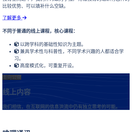
比较优势、可以填补什么空缺。
了解更多
不同于普通的线上课程，核心课程：
以跨学科的基础性知识为主题。
兼具学术性与科普性，不同学术兴趣的人都适合学
习。
高度模式化，可重复开设。
面向公众
线上内容
我们相信，在互联网的信息洪流中仍有独立思考的可能。
Veritas Newsletter