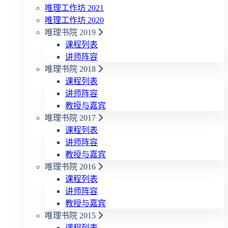
唯理工作坊 2021
唯理工作坊 2020
唯理书院 2019
课程列表
讲师阵容
唯理书院 2018
课程列表
讲师阵容
教授与嘉宾
唯理书院 2017
课程列表
讲师阵容
教授与嘉宾
唯理书院 2016
课程列表
讲师阵容
教授与嘉宾
唯理书院 2015
课程列表