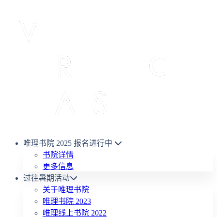
唯理书院 2025
报名进行中
书院详情
更多信息
过往暑期活动
关于唯理书院
唯理书院 2023
唯理线上书院 2022